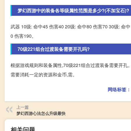
梦幻西游中的装备各等级属性范围是多少?(不加宝石)?
武器 10级: 命中45 伤害40 20级: 命中80 伤害70 30级: 命中1
0 伤害190。
70级221组合过渡装备需要开孔吗?
根据游戏规则和装备属性,70级221组合过渡装备需要开孔
需要消耗一定的资源和金币,需。
网络标签：
上一篇
梦幻西游心法怎么升级最快
相关问题