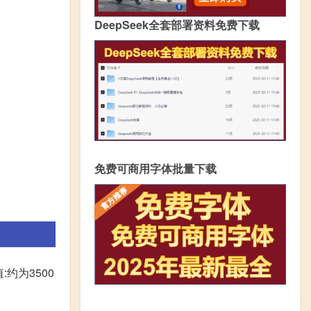
DeepSeek全套部署资料免费下载
免费可商用字体批量下载
约为3500