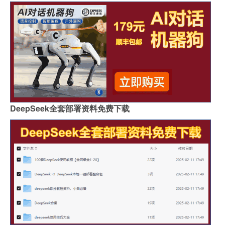
DeepSeek全套部署资料免费下载