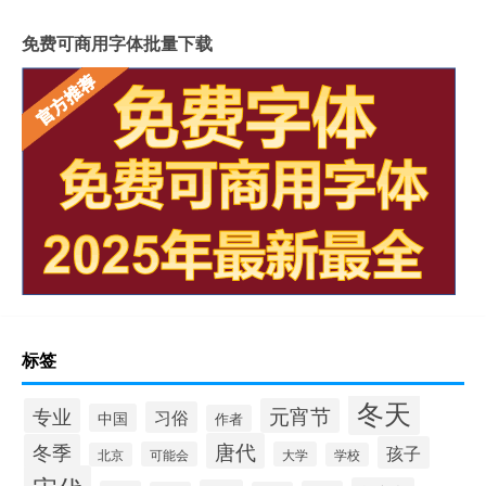
免费可商用字体批量下载
标签
冬天
专业
元宵节
习俗
中国
作者
唐代
冬季
孩子
可能会
大学
北京
学校