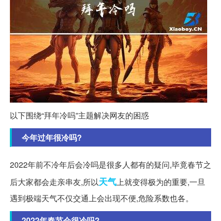
以下围绕“拜年冷吗”主题解决网友的困惑
今年过年很冷吗?
2022年前不冷年后会冷吗是很多人都有的疑问,毕竟春节之
天气
后大家都会走亲串友,所以
上就变得极为的重要,一旦
遇到极端天气不仅交通上会出现不便,危险系数也各。
2022年春节会很冷吗?