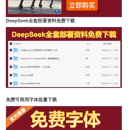
DeepSeek全套部署资料免费下载
免费可商用字体批量下载