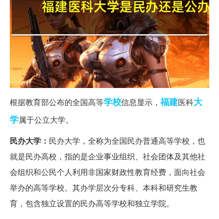
学校
福建
大
根据教育部公布的全国高等
信息显示，
医科
学
属于公立大学。
民办大学：
民办大学，全称为全国民办普通高等学校，也
就是民办高校，指的是企业事业组织、社会团体及其他社
会组织和公民个人利用非国家财政性教育经费，面向社会
举办的高等学校。其办学层次分专科、本科和研究生教
育，包含独立设置的民办高等学校和独立学院。