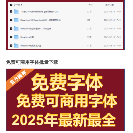
免费可商用字体批量下载