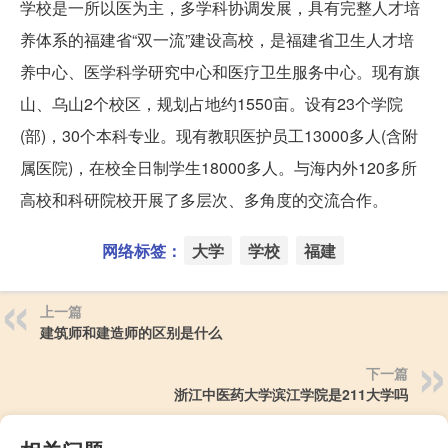
学校是一所以医为主，多学科协调发展，具有完整人才培
养体系的福建省“双一流”建设高校，是福建省卫生人才培
养中心、医学科学研究中心和医疗卫生服务中心。现有旗
山、乌山2个校区，规划占地约1550亩。设有23个学院
(部)，30个本科专业。现有教职医护员工13000多人(含附
属医院)，在校全日制学生18000多人。与海内外120多所
高校和科研院校开展了多层次、多角度的交流合作。
网络标签：
大学
学校
福建
上一篇
建筑师和建造师的区别是什么
下一篇
浙江中医药大学滨江学院是211大学吗