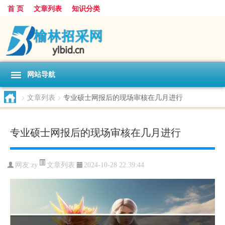
首 页
文章列表
知识分类
网站导航
>
文章列表
>
专业硕士网报后的现场审核在几月进行
专业硕士网报后的现场审核在几月进行
文章列表
网友:
zy
2024-10-28 22:39:44