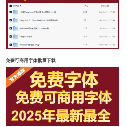
免费可商用字体批量下载