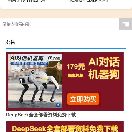
服装设计包含什么条件
☚
公告
DeepSeek全套部署资料免费下载