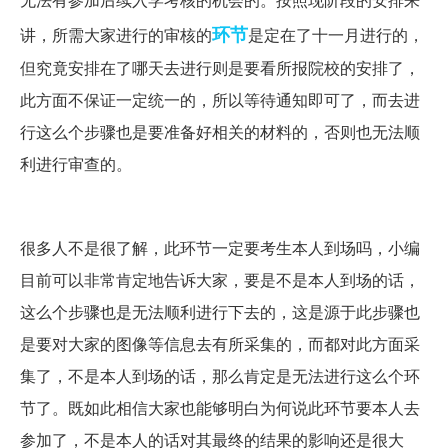
环节
讲，所需大家进行的审核的
是定在了十一月进行的，
但究竟安排在了哪天去进行则是要看所报院校的安排了，
此方面不保证一定统一的，所以等待通知即可了，而去进
行这么个步骤也是要准备好相关的材料的，否则也无法顺
利进行审查的。
很多人不是很了解，此环节一定要考生本人到场吗，小编
目前可以非常肯定地告诉大家，要是不是本人到场的话，
这么个步骤也是无法顺利进行下去的，这是源于此步骤也
是要对大家的图像等信息去有所采集的，而都对此方面采
集了，不是本人到场的话，那么肯定是无法进行这么个环
节了。既如此相信大家也能够明白为何说此环节要本人去
参加了，不是本人的话对其最终的结果的影响还是很大