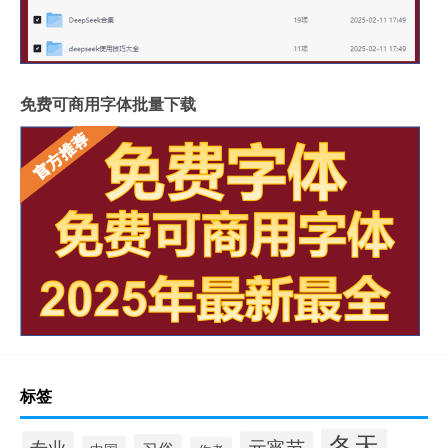
免费可商用字体批量下载
标签
冬天
专业
元宵节