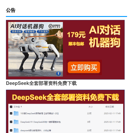
公告
DeepSeek全套部署资料免费下载