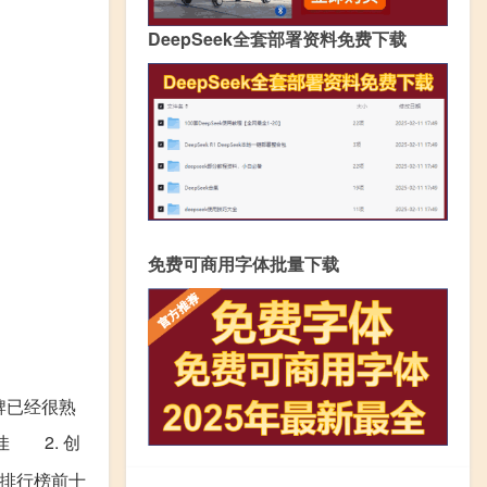
DeepSeek全套部署资料免费下载
免费可商用字体批量下载
牌已经很熟
 2. 创
排行榜前十