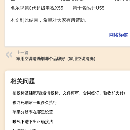
名乐视第3代超级电视X55 第十名酷开U55
本文到此结束，希望对大家有所帮助。
网络标签
上一篇
家用空调清洗剂哪个品牌好（家用空调清洗）
相关问题
招投标基础流程(邀请投标、文件评审、合同签订、验收和支付)
被判死刑后一般多久执行
苹果分辨率在哪里设置
暖气下进下出正确接法