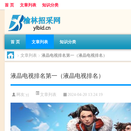
首 页
文章列表
知识分类
首 页
文章列表
知识分类
>
文章列表
>
液晶电视排名第一（液晶电视排名）
液晶电视排名第一（液晶电视排名）
文章列表
网友:
yj
2024-04-20 13:24:19