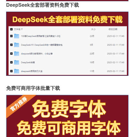
DeepSeek全套部署资料免费下载
免费可商用字体批量下载