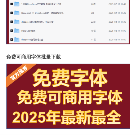
免费可商用字体批量下载