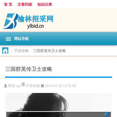
首 页
文章列表
知识分类
网站导航
>
手游攻略
>
三国群英传卫士攻略
三国群英传卫士攻略
手游攻略
网友:
sgr
2024-04-28 14:56:06