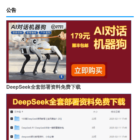
公告
DeepSeek全套部署资料免费下载