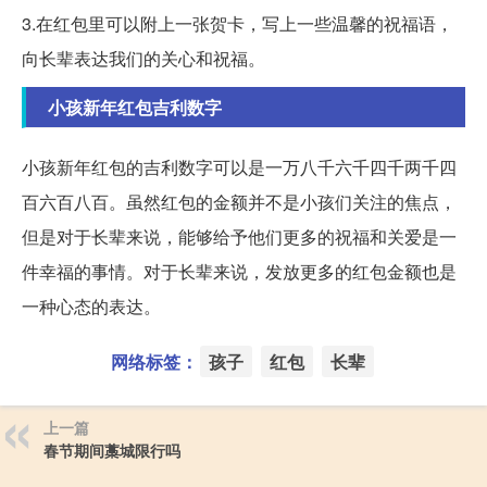
3.在红包里可以附上一张贺卡，写上一些温馨的祝福语，
向长辈表达我们的关心和祝福。
小孩新年红包吉利数字
小孩新年红包的吉利数字可以是一万八千六千四千两千四
百六百八百。虽然红包的金额并不是小孩们关注的焦点，
但是对于长辈来说，能够给予他们更多的祝福和关爱是一
件幸福的事情。对于长辈来说，发放更多的红包金额也是
一种心态的表达。
网络标签：
孩子
红包
长辈
上一篇
春节期间藁城限行吗