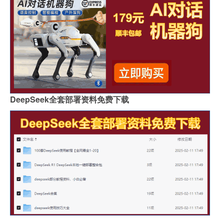
DeepSeek全套部署资料免费下载