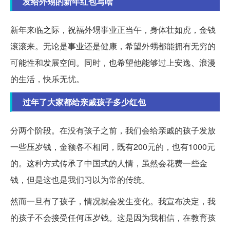
发给外甥的新年红包写啥
新年来临之际，祝福外甥事业正当午，身体壮如虎，金钱
滚滚来。无论是事业还是健康，希望外甥都能拥有无穷的
可能性和发展空间。同时，也希望他能够过上安逸、浪漫
的生活，快乐无忧。
过年了大家都给亲戚孩子多少红包
分两个阶段。在没有孩子之前，我们会给亲戚的孩子发放
一些压岁钱，金额各不相同，既有200元的，也有1000元
的。这种方式传承了中国式的人情，虽然会花费一些金
钱，但是这也是我们习以为常的传统。
然而一旦有了孩子，情况就会发生变化。我宣布决定，我
的孩子不会接受任何压岁钱。这是因为我相信，在教育孩