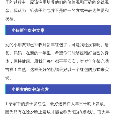
子的过程中，应该注重培养他们的价值观和正确的金钱观
念。我认为，给孩子红包并不是唯一的方式来表达关爱和
祝福。
小孩新年红包文案
别的小朋友都已经收到新年红包了，可是我还没有呢。爸
爸、妈妈，在新的一年里，希望你们能够照顾好自己的身
体，保持健康。愿我们每年都平平安安，岁岁年年都充满
吉祥！当然，这样美好的祝福最好以一个红包的形式来实
现。
小朋友的红包怎么发
1.给家中的孩子发红包，最好选择在大年三十晚上发放。
因为只有在除夕晚上发放才能被称为“压岁(祟)钱”。而大年