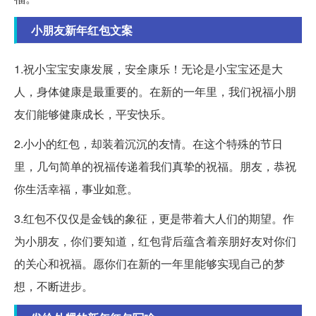
小朋友新年红包文案
1.祝小宝宝安康发展，安全康乐！无论是小宝宝还是大
人，身体健康是最重要的。在新的一年里，我们祝福小朋
友们能够健康成长，平安快乐。
2.小小的红包，却装着沉沉的友情。在这个特殊的节日
里，几句简单的祝福传递着我们真挚的祝福。朋友，恭祝
你生活幸福，事业如意。
3.红包不仅仅是金钱的象征，更是带着大人们的期望。作
为小朋友，你们要知道，红包背后蕴含着亲朋好友对你们
的关心和祝福。愿你们在新的一年里能够实现自己的梦
想，不断进步。