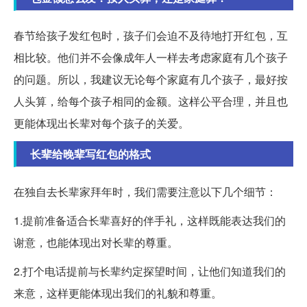
春节给孩子发红包时，孩子们会迫不及待地打开红包，互
相比较。他们并不会像成年人一样去考虑家庭有几个孩子
的问题。所以，我建议无论每个家庭有几个孩子，最好按
人头算，给每个孩子相同的金额。这样公平合理，并且也
更能体现出长辈对每个孩子的关爱。
长辈给晚辈写红包的格式
在独自去长辈家拜年时，我们需要注意以下几个细节：
1.提前准备适合长辈喜好的伴手礼，这样既能表达我们的
谢意，也能体现出对长辈的尊重。
2.打个电话提前与长辈约定探望时间，让他们知道我们的
来意，这样更能体现出我们的礼貌和尊重。