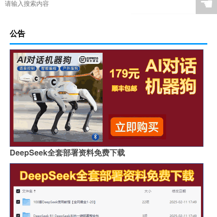
☚
公告
DeepSeek全套部署资料免费下载