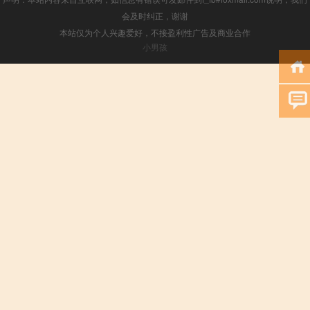
会及时纠正，谢谢
本站仅为个人兴趣爱好，不接盈利性广告及商业合作
小男孩