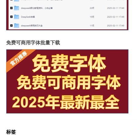
免费可商用字体批量下载
标签