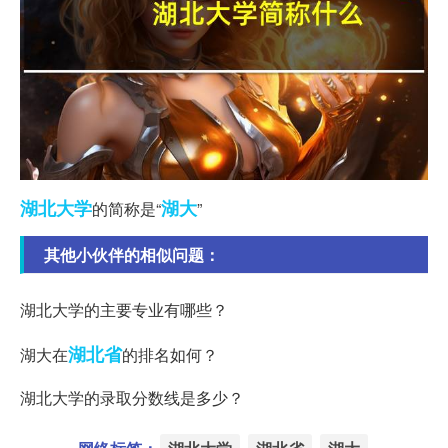
湖北大学
湖大
的简称是“
”
其他小伙伴的相似问题：
湖北大学的主要专业有哪些？
湖北省
湖大在
的排名如何？
湖北大学的录取分数线是多少？