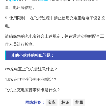
量、电压等信息。
5. 使用限制 ：在飞行过程中禁止使用充电宝给电子设备充
电。
请确保您的充电宝符合上述规定，并在通过安检时配合工
作人员进行检查。
其他小伙伴的相似问题：
2w充电宝上飞机需注意什么？
1.5w充电宝坐飞机有何规定？
飞机上充电宝携带标准是什么？
网络标签：
宝应
标识
能量