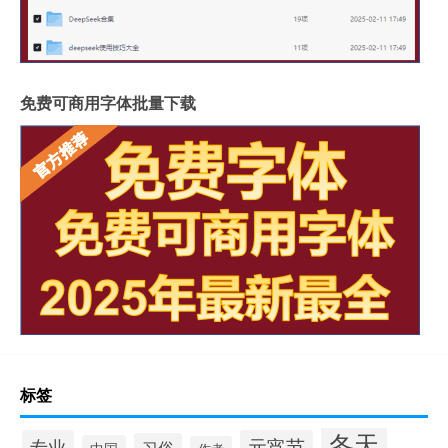
免费可商用字体批量下载
标签
冬天
专业
元宵节
习俗