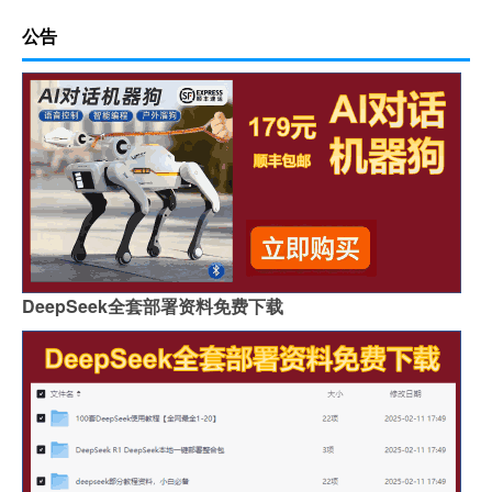
公告
DeepSeek全套部署资料免费下载