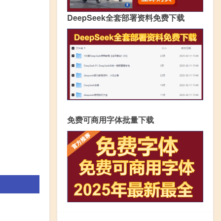
DeepSeek全套部署资料免费下载
免费可商用字体批量下载