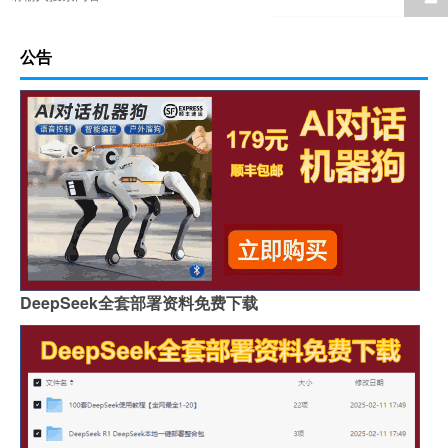
公告
DeepSeek全套部署资料免费下载