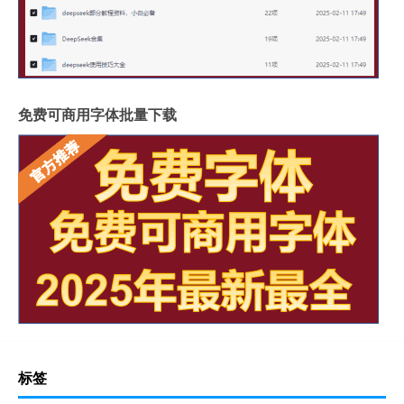
免费可商用字体批量下载
标签