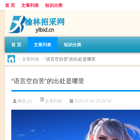
首 页
文章列表
知识分类
首 页
文章列表
知识分类
>
文章列表
>
“语言空自苦”的出处是哪里
“语言空自苦”的出处是哪里
文章列表
网友:
jzy
2024-11-16 23:26:54