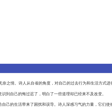
无奈之情。诗人从自省的角度，对自己的过去行为和生活方式进
人意识到自己的悔过迟了，明白了一些道理却已经来不及改变。
陋习给自己的生活带来了困扰和误导。诗人深感习气的力量，它们使