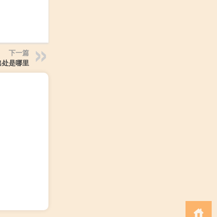
下一篇
出处是哪里