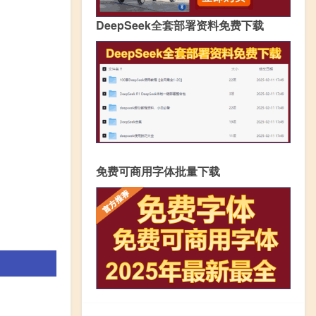
DeepSeek全套部署资料免费下载
免费可商用字体批量下载