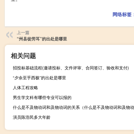
网络标签
上一篇
“州县徒劳耳”的出处是哪里
相关问题
招投标基础流程(邀请投标、文件评审、合同签订、验收和支付)
“夕余至乎西极”的出处是哪里
人体工程攻略
男生学文科有哪些专业可以报的
什么是不及物动词和及物动词的关系（什么是不及物动词和及物
演员陈浩民多大年龄