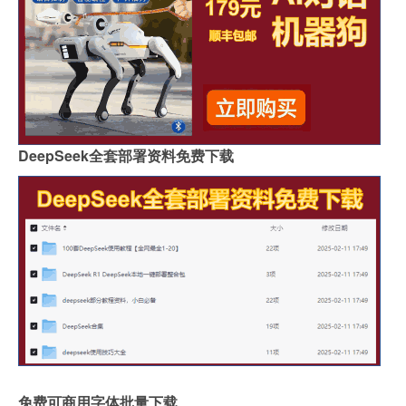
DeepSeek全套部署资料免费下载
免费可商用字体批量下载