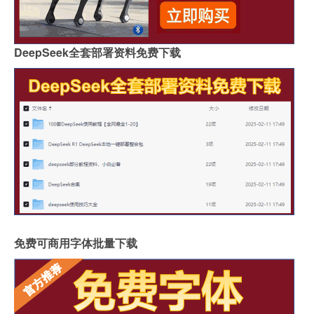
DeepSeek全套部署资料免费下载
免费可商用字体批量下载