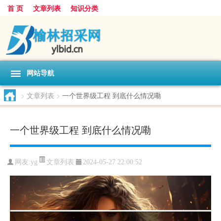
首 页
文章列表
知识分类
网站导航
>
文章列表
>
一个世界级工程 到底什么情况嘞
一个世界级工程 到底什么情况嘞
文章列表
网友:
yg
2024-05-27 22:00:52