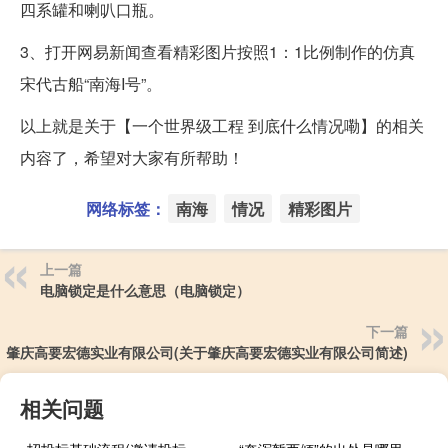
四系罐和喇叭口瓶。
3、打开网易新闻查看精彩图片按照1：1比例制作的仿真
宋代古船“南海I号”。
以上就是关于【一个世界级工程 到底什么情况嘞】的相关
内容了，希望对大家有所帮助！
网络标签：
南海
情况
精彩图片
上一篇
电脑锁定是什么意思（电脑锁定）
下一篇
肇庆高要宏德实业有限公司(关于肇庆高要宏德实业有限公司简述)
相关问题