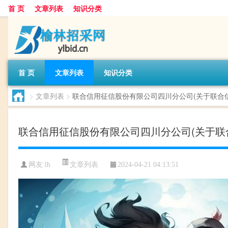
首 页
文章列表
知识分类
首 页
文章列表
知识分类
>
文章列表
>
联合信用征信股份有限公司四川分公司(关于联合
联合信用征信股份有限公司四川分公司(关于联
文章列表
网友:
lh
2024-04-21 04:13:51