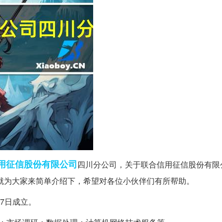
用
征信
股份有限公司
四川分公司，关于联合信用征信股份有限
就为大家来简单介绍下，希望对各位小伙伴们有所帮助。
27日成立。