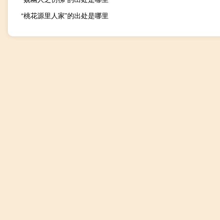
“桃花源里人家”的出处是哪里