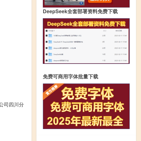
DeepSeek全套部署资料免费下载
免费可商用字体批量下载
公司四川分