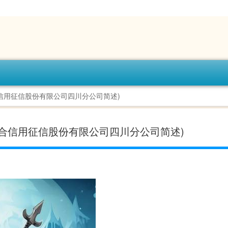
信用征信股份有限公司四川分公司简述)
合信用征信股份有限公司四川分公司简述)