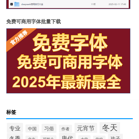
免费可商用字体批量下载
标签
冬天
专业
元宵节
习俗
中国
作者
唐代
冬季
孩子
可能会
大学