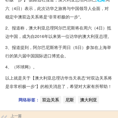
六（4日）表示，此次访华之旅将与中国领导人会面，对
稳定中澳双边关系将是“非常积极的一步”。
2、报道称，澳大利亚总理阿尔巴尼斯将在周六（4日）抵
达中国，成为自2016年以来第一位访华的澳大利亚总理。
3、报道提到，阿尔巴尼斯将于周日（5日）参加在上海举
行的第六届中国国际进口博览会。
4、（环球网）。
以上就是关于【澳大利亚总理访华当天表态“对双边关系将
是非常积极一步”】的相关消息了，希望对大家有所帮助！
网络标签：
双边关系
尼斯
澳大利亚
上一篇