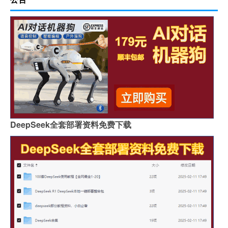
DeepSeek全套部署资料免费下载