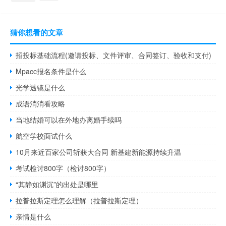
猜你想看的文章
招投标基础流程(邀请投标、文件评审、合同签订、验收和支付)
Mpacc报名条件是什么
光学透镜是什么
成语消消看攻略
当地结婚可以在外地办离婚手续吗
航空学校面试什么
10月来近百家公司斩获大合同 新基建新能源持续升温
考试检讨800字（检讨800字）
“其静如渊沉”的出处是哪里
拉普拉斯定理怎么理解（拉普拉斯定理）
亲情是什么