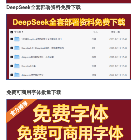
DeepSeek全套部署资料免费下载
免费可商用字体批量下载