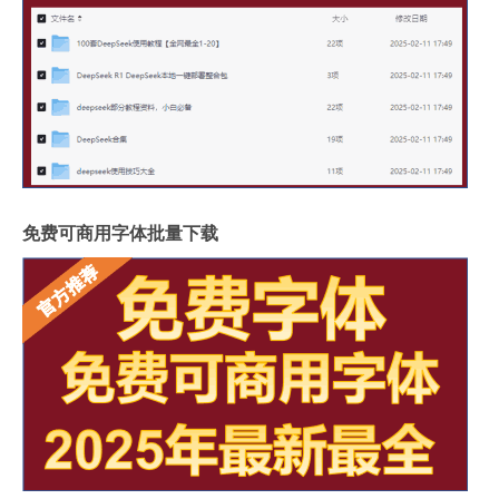
免费可商用字体批量下载