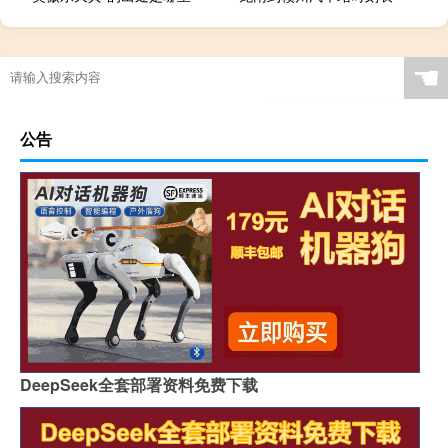
梦幻西游怎么拜师父
☚
公告
DeepSeek全套部署资料免费下载