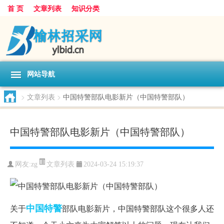
首 页
文章列表
知识分类
网站导航
>
文章列表
>
中国特警部队电影新片（中国特警部队）
中国特警部队电影新片（中国特警部队）
文章列表
网友:
zg
2024-03-24 15:19:37
中国
特警
关于
部队电影新片，中国特警部队这个很多人还