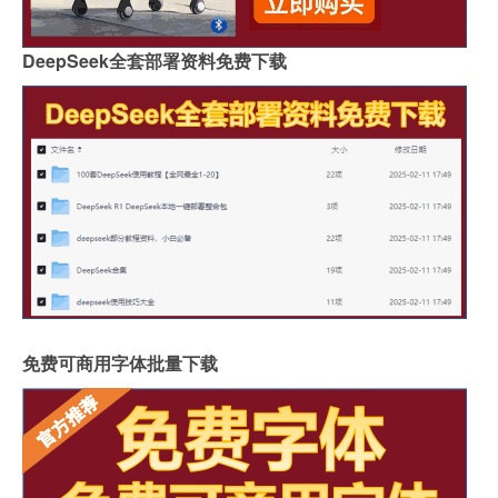
DeepSeek全套部署资料免费下载
免费可商用字体批量下载