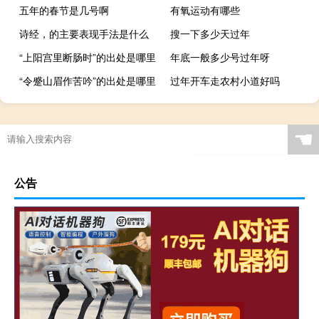
五年的春节是几号啊
有氧运动有哪些
诗经，的主要表现手法是什么
搜一下多少天过年
“上阳宫里断肠时”的出处是哪里
年底一般多少号过年呀
“令蹙山眉作苦吟”的出处是哪里
过年开车走农村小道好吗
☚
公告