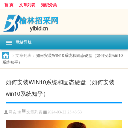
首 页
文章列表
知识分类
网站导航
>
文章列表
>
如何安装WIN10系统和固态硬盘（如何安装win10
系统知乎）
如何安装WIN10系统和固态硬盘（如何安装
win10系统知乎）
文章列表
网友:
rh
2024-03-22 23:48:53