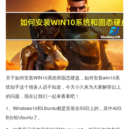
关于如何安装WIN10系统和固态硬盘，如何安装win10系
统知乎这个很多人还不知道，今天小六来为大家解答以上
的问题，现在让我们一起来看看吧！
1、Windows10和Ubuntu都是安装在SSD上的，其中40G
B分给Ubuntu了。