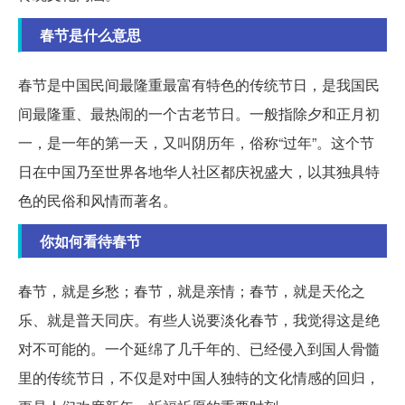
春节是什么意思
春节是中国民间最隆重最富有特色的传统节日，是我国民
间最隆重、最热闹的一个古老节日。一般指除夕和正月初
一，是一年的第一天，又叫阴历年，俗称“过年”。这个节
日在中国乃至世界各地华人社区都庆祝盛大，以其独具特
色的民俗和风情而著名。
你如何看待春节
春节，就是乡愁；春节，就是亲情；春节，就是天伦之
乐、就是普天同庆。有些人说要淡化春节，我觉得这是绝
对不可能的。一个延绵了几千年的、已经侵入到国人骨髓
里的传统节日，不仅是对中国人独特的文化情感的回归，