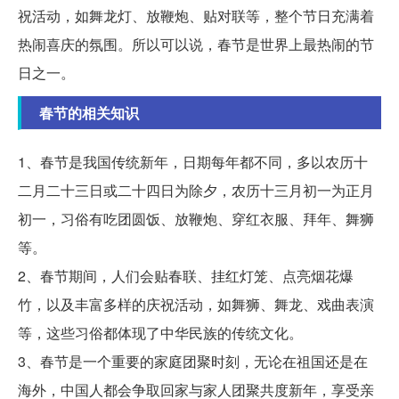
祝活动，如舞龙灯、放鞭炮、贴对联等，整个节日充满着
热闹喜庆的氛围。所以可以说，春节是世界上最热闹的节
日之一。
春节的相关知识
1、春节是我国传统新年，日期每年都不同，多以农历十
二月二十三日或二十四日为除夕，农历十三月初一为正月
初一，习俗有吃团圆饭、放鞭炮、穿红衣服、拜年、舞狮
等。
2、春节期间，人们会贴春联、挂红灯笼、点亮烟花爆
竹，以及丰富多样的庆祝活动，如舞狮、舞龙、戏曲表演
等，这些习俗都体现了中华民族的传统文化。
3、春节是一个重要的家庭团聚时刻，无论在祖国还是在
海外，中国人都会争取回家与家人团聚共度新年，享受亲