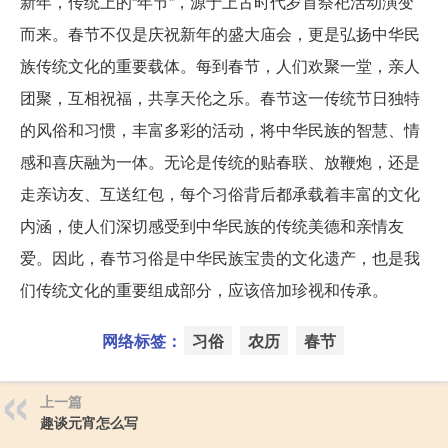
新年，传统上的“年节”，源于上古时代岁首祭祀活动演变
而来。春节不仅是庆祝新年的盛大庙会，更是弘扬中华民
族传统文化的重要载体。每到春节，人们欢聚一堂，亲人
团聚，互相祝福，共享天伦之乐。春节这一传统节日独特
的风俗和习惯，丰富多彩的活动，将中华民族的智慧、情
感和喜庆融为一体。无论是传统的贴春联、放鞭炮，还是
走亲访友、互送红包，每个习俗背后都承载着丰富的文化
内涵，使人们深切感受到中华民族的传统美德和亲情友
爱。因此，春节习俗是中华民族宝贵的文化遗产，也是我
们传统文化的重要组成部分，应该倍加珍视和传承。
网络标签：
习俗
农历
春节
上一篇
趣谈元宵怎么写