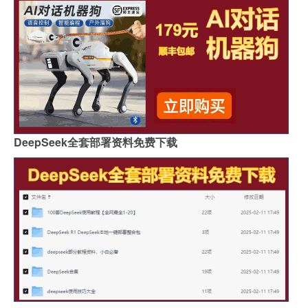
DeepSeek全套部署资料免费下载