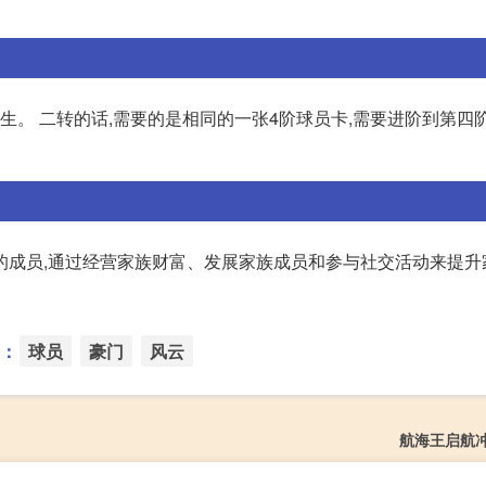
生。 二转的话,需要的是相同的一张4阶球员卡,需要进阶到第四
的成员,通过经营家族财富、发展家族成员和参与社交活动来提升
：
球员
豪门
风云
航海王启航