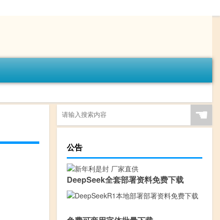
☚
公告
DeepSeek全套部署资料免费下载