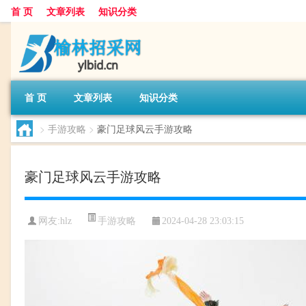
首 页
文章列表
知识分类
首 页
文章列表
知识分类
>
手游攻略
>
豪门足球风云手游攻略
豪门足球风云手游攻略
手游攻略
网友:
hlz
2024-04-28 23:03:15