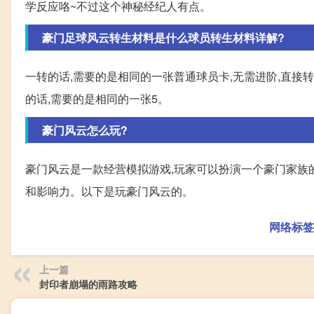
学反应咯~不过这个神秘经纪人有点。
豪门足球风云转生材料是什么球员转生材料详解?
一转的话,需要的是相同的一张普通球员卡,无需进阶,直接转
的话,需要的是相同的一张5。
豪门风云怎么玩?
豪门风云是一款经营模拟游戏,玩家可以扮演一个豪门家族
和影响力。以下是玩豪门风云的。
网络标签
上一篇
封印者崩塌的雨路攻略