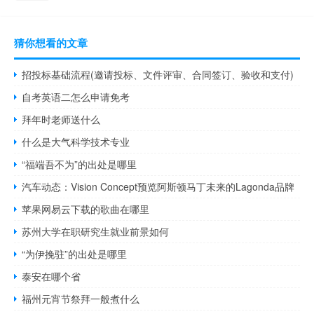
猜你想看的文章
招投标基础流程(邀请投标、文件评审、合同签订、验收和支付)
自考英语二怎么申请免考
拜年时老师送什么
什么是大气科学技术专业
“福端吾不为”的出处是哪里
汽车动态：Vision Concept预览阿斯顿马丁未来的Lagonda品牌
苹果网易云下载的歌曲在哪里
苏州大学在职研究生就业前景如何
“为伊挽驻”的出处是哪里
泰安在哪个省
福州元宵节祭拜一般煮什么