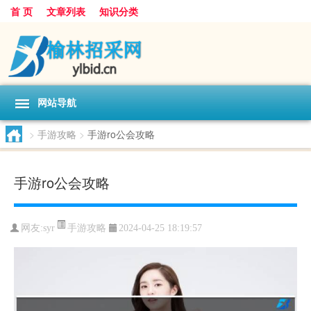
首 页
文章列表
知识分类
网站导航
>
手游攻略
>
手游ro公会攻略
手游ro公会攻略
手游攻略
网友:
syr
2024-04-25 18:19:57