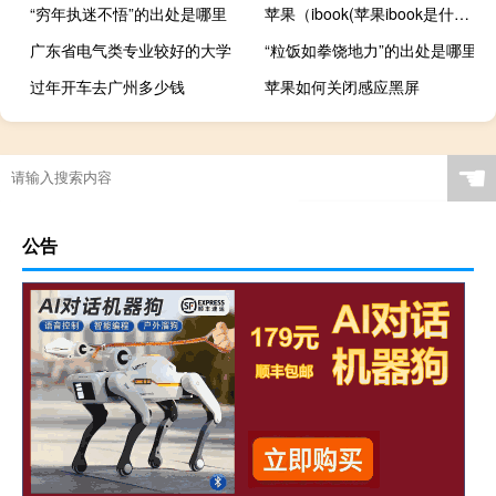
“穷年执迷不悟”的出处是哪里
苹果（ibook(苹果ibook是什么)）
广东省电气类专业较好的大学
“粒饭如拳饶地力”的出处是哪里
过年开车去广州多少钱
苹果如何关闭感应黑屏
☚
公告