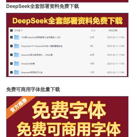
DeepSeek全套部署资料免费下载
免费可商用字体批量下载