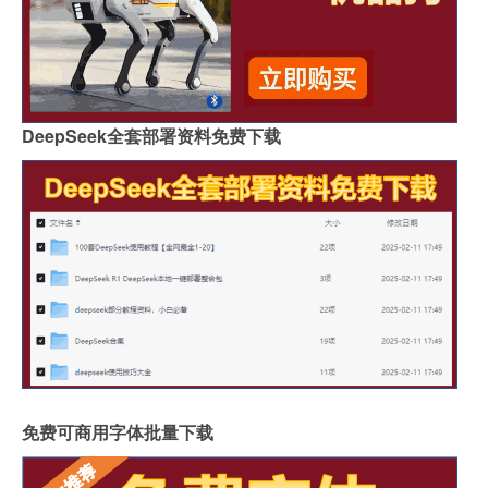
DeepSeek全套部署资料免费下载
免费可商用字体批量下载