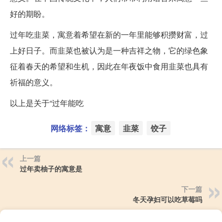
好的期盼。
过年吃韭菜，寓意着希望在新的一年里能够积攒财富，过
上好日子。而韭菜也被认为是一种吉祥之物，它的绿色象
征着春天的希望和生机，因此在年夜饭中食用韭菜也具有
祈福的意义。
以上是关于“过年能吃
网络标签：
寓意
韭菜
饺子
上一篇
过年卖柚子的寓意是
下一篇
冬天孕妇可以吃草莓吗