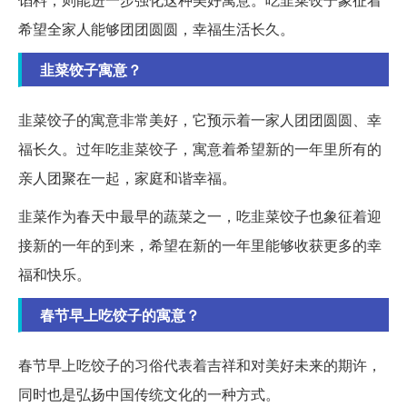
希望全家人能够团团圆圆，幸福生活长久。
韭菜饺子寓意？
韭菜饺子的寓意非常美好，它预示着一家人团团圆圆、幸
福长久。过年吃韭菜饺子，寓意着希望新的一年里所有的
亲人团聚在一起，家庭和谐幸福。
韭菜作为春天中最早的蔬菜之一，吃韭菜饺子也象征着迎
接新的一年的到来，希望在新的一年里能够收获更多的幸
福和快乐。
春节早上吃饺子的寓意？
春节早上吃饺子的习俗代表着吉祥和对美好未来的期许，
同时也是弘扬中国传统文化的一种方式。