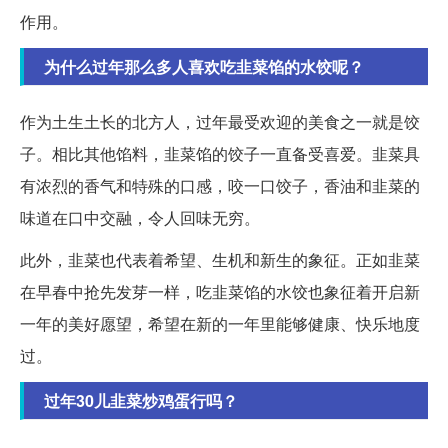
作用。
为什么过年那么多人喜欢吃韭菜馅的水饺呢？
作为土生土长的北方人，过年最受欢迎的美食之一就是饺
子。相比其他馅料，韭菜馅的饺子一直备受喜爱。韭菜具
有浓烈的香气和特殊的口感，咬一口饺子，香油和韭菜的
味道在口中交融，令人回味无穷。
此外，韭菜也代表着希望、生机和新生的象征。正如韭菜
在早春中抢先发芽一样，吃韭菜馅的水饺也象征着开启新
一年的美好愿望，希望在新的一年里能够健康、快乐地度
过。
过年30儿韭菜炒鸡蛋行吗？