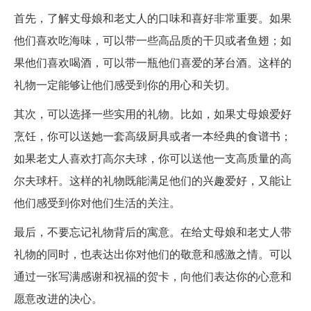
首先，了解丈母娘和老丈人的口味和喜好非常重要。如果
他们喜欢吃海味，可以带一些高品质的干贝或者鱼翅；如
果他们喜欢喝酒，可以带一瓶他们喜爱的茅台酒。这样的
礼物一定能够让他们感受到你的用心和关切。
其次，可以选择一些实用的礼物。比如，如果丈母娘爱好
烹饪，你可以送她一套高级厨具或者一本经典的食谱书；
如果老丈人喜欢打高尔夫球，你可以送他一支高质量的高
尔夫球杆。这样的礼物既能满足他们的兴趣爱好，又能让
他们感受到你对他们生活的关注。
最后，不要忘记礼物背后的寓意。在给丈母娘和老丈人带
礼物的同时，也表达出你对他们的敬意和感激之情。可以
通过一张写满感谢和祝福的贺卡，向他们表达你的心意和
愿意改进的决心。