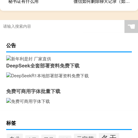
秘书证有什么用
微信如何删除聊天记录（如何删除聊天记录）
“苦忆尤参议”的出处是哪里
☚
公告
DeepSeek全套部署资料免费下载
免费可商用字体批量下载
标签
冬天