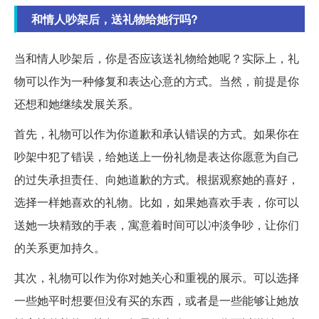
和情人吵架后，送礼物给她行吗?
当和情人吵架后，你是否应该送礼物给她呢？实际上，礼
物可以作为一种修复和表达心意的方式。当然，前提是你
还想和她继续发展关系。
首先，礼物可以作为你道歉和承认错误的方式。如果你在
吵架中犯了错误，给她送上一份礼物是表达你愿意为自己
的过失承担责任、向她道歉的方式。根据观察她的喜好，
选择一样她喜欢的礼物。比如，如果她喜欢手表，你可以
送她一块精致的手表，寓意着时间可以冲淡争吵，让你们
的关系更加持久。
其次，礼物可以作为你对她关心和重视的展示。可以选择
一些她平时想要但没有买的东西，或者是一些能够让她放