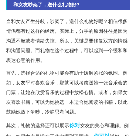
和女友吵架了，送什么礼物好?
当和女友产生分歧，吵架了，送什么礼物好呢？相信很多
情侣都有过这样的经历。实际上，分手的原因往往是因为
沟通不畅或者情绪失控。所以，关键是要修复双方的情感
和沟通问题。而礼物在这个过程中，可以起到一个缓和和
表达心意的作用。
首先，选择合适的礼物可能会有助于缓解紧张的氛围。例
如，女友平时喜欢音乐，那就可以考虑送她一张音乐会的
门票，让她在欣赏音乐的过程中放松心情。或者，如果女
友喜欢书籍，可以为她挑选一本适合她阅读的书籍，以此
鼓励她放下争吵，冷静思考问题。
你对
其次，礼物的选择还可以展示
女友的关心和理解。例