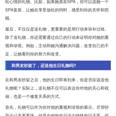
松心情的礼物。比如，如果她喜欢SPA，你可以送她一个
SPA套装，让她在享受放松的同时，感受到你的关怀和照
顾。
最后，不仅仅是送礼物，更重要的是用行动来弥补过错。
除了送礼物，你还需要通过自己的行动来证明你对她的重
视和珍惜。例如，主动和她沟通解决问题，改变自己的不
足，让她看到你的努力和改变。
和男友吵架了，还送他生日礼物吗?
在和男友吵架之后，他的生日即将到来，你是否应该送他
礼物呢？实际上，送礼物不仅可以表达你对他的关心和祝
福，也是一个修复关系的方式。
首先，礼物可以作为你对他的重视和珍惜的展示。尽管吵
架会让关系紧张，但是在他的生日这个特殊的日子里，你