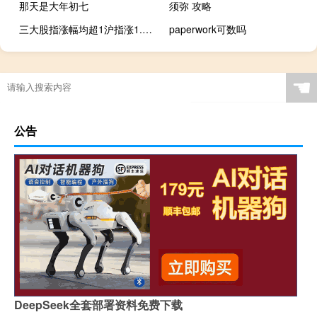
那天是大年初七
须弥 攻略
三大股指涨幅均超1沪指涨1.11深证成指涨1.14创业板指涨1
paperwork可数吗
春节还有多久啊英文
☚
公告
DeepSeek全套部署资料免费下载