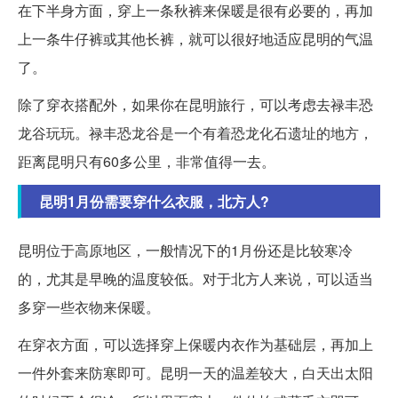
在下半身方面，穿上一条秋裤来保暖是很有必要的，再加
上一条牛仔裤或其他长裤，就可以很好地适应昆明的气温
了。
除了穿衣搭配外，如果你在昆明旅行，可以考虑去禄丰恐
龙谷玩玩。禄丰恐龙谷是一个有着恐龙化石遗址的地方，
距离昆明只有60多公里，非常值得一去。
昆明1月份需要穿什么衣服，北方人?
昆明位于高原地区，一般情况下的1月份还是比较寒冷
的，尤其是早晚的温度较低。对于北方人来说，可以适当
多穿一些衣物来保暖。
在穿衣方面，可以选择穿上保暖内衣作为基础层，再加上
一件外套来防寒即可。昆明一天的温差较大，白天出太阳