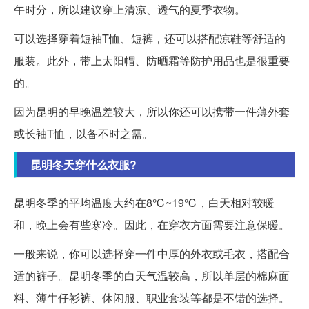
午时分，所以建议穿上清凉、透气的夏季衣物。
可以选择穿着短袖T恤、短裤，还可以搭配凉鞋等舒适的
服装。此外，带上太阳帽、防晒霜等防护用品也是很重要
的。
因为昆明的早晚温差较大，所以你还可以携带一件薄外套
或长袖T恤，以备不时之需。
昆明冬天穿什么衣服?
昆明冬季的平均温度大约在8℃~19℃，白天相对较暖
和，晚上会有些寒冷。因此，在穿衣方面需要注意保暖。
一般来说，你可以选择穿一件中厚的外衣或毛衣，搭配合
适的裤子。昆明冬季的白天气温较高，所以单层的棉麻面
料、薄牛仔衫裤、休闲服、职业套装等都是不错的选择。