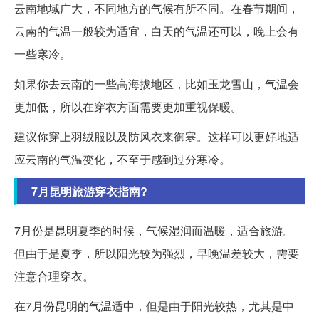
云南地域广大，不同地方的气候有所不同。在春节期间，
云南的气温一般较为适宜，白天的气温还可以，晚上会有
一些寒冷。
如果你去云南的一些高海拔地区，比如玉龙雪山，气温会
更加低，所以在穿衣方面需要更加重视保暖。
建议你穿上羽绒服以及防风衣来御寒。这样可以更好地适
应云南的气温变化，不至于感到过分寒冷。
7月昆明旅游穿衣指南?
7月份是昆明夏季的时候，气候湿润而温暖，适合旅游。
但由于是夏季，所以阳光较为强烈，早晚温差较大，需要
注意合理穿衣。
在7月份昆明的气温适中，但是由于阳光较热，尤其是中