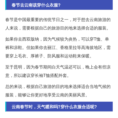
春节去云南该穿什么衣服?
春节是中国最重要的传统节日之一，对于想去云南旅游的
人来说，需要根据自己的旅游目的地来选择合适的服装。
如果你去西双版纳，因为气候较为炎热，可以穿T恤、单
裤和凉鞋。但如果你去丽江、香格里拉等高海拔地区，需
要穿上毛衣、厚裤子、防风服和运动鞋来保暖。
至于昆明，因为春节期间白天气温还可以，晚上会有些凉
意，所以建议穿长袖T恤搭配外套。
总的来说，根据自己旅游的目的地来选择适合当地气候的
服装，能够让你更好地享受云南的美丽风景。
云南春节时，天气暖和吗?穿什么衣服合适呢?