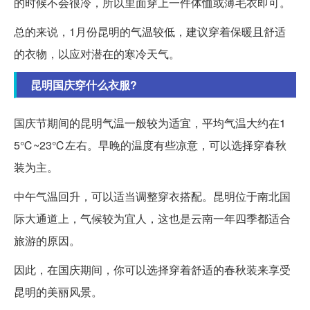
的时候不会很冷，所以里面穿上一件体恤或薄毛衣即可。
总的来说，1月份昆明的气温较低，建议穿着保暖且舒适
的衣物，以应对潜在的寒冷天气。
昆明国庆穿什么衣服?
国庆节期间的昆明气温一般较为适宜，平均气温大约在1
5℃~23℃左右。早晚的温度有些凉意，可以选择穿春秋
装为主。
中午气温回升，可以适当调整穿衣搭配。昆明位于南北国
际大通道上，气候较为宜人，这也是云南一年四季都适合
旅游的原因。
因此，在国庆期间，你可以选择穿着舒适的春秋装来享受
昆明的美丽风景。