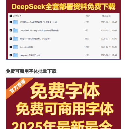
免费可商用字体批量下载