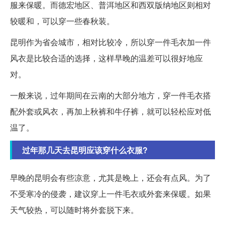
服来保暖。而德宏地区、普洱地区和西双版纳地区则相对
较暖和，可以穿一些春秋装。
昆明作为省会城市，相对比较冷，所以穿一件毛衣加一件
风衣是比较合适的选择，这样早晚的温差可以很好地应
对。
一般来说，过年期间在云南的大部分地方，穿一件毛衣搭
配外套或风衣，再加上秋裤和牛仔裤，就可以轻松应对低
温了。
过年那几天去昆明应该穿什么衣服?
早晚的昆明会有些凉意，尤其是晚上，还会有点风。为了
不受寒冷的侵袭，建议穿上一件毛衣或外套来保暖。如果
天气较热，可以随时将外套脱下来。