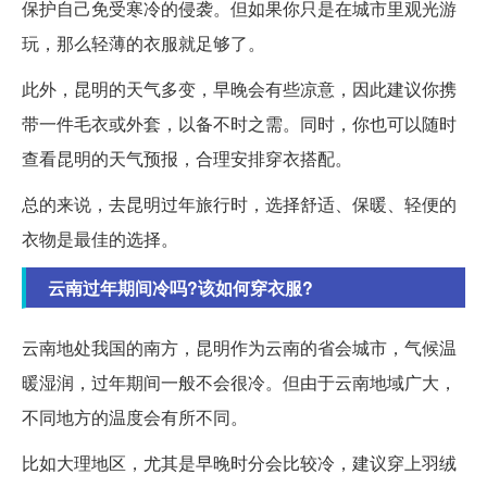
保护自己免受寒冷的侵袭。但如果你只是在城市里观光游
玩，那么轻薄的衣服就足够了。
此外，昆明的天气多变，早晚会有些凉意，因此建议你携
带一件毛衣或外套，以备不时之需。同时，你也可以随时
查看昆明的天气预报，合理安排穿衣搭配。
总的来说，去昆明过年旅行时，选择舒适、保暖、轻便的
衣物是最佳的选择。
云南过年期间冷吗?该如何穿衣服?
云南地处我国的南方，昆明作为云南的省会城市，气候温
暖湿润，过年期间一般不会很冷。但由于云南地域广大，
不同地方的温度会有所不同。
比如大理地区，尤其是早晚时分会比较冷，建议穿上羽绒