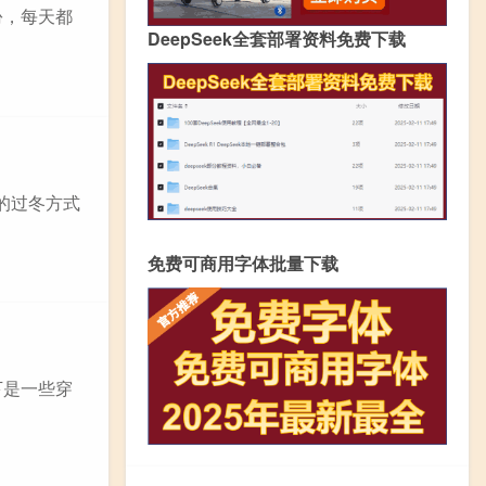
份，每天都
DeepSeek全套部署资料免费下载
的过冬方式
免费可商用字体批量下载
下是一些穿