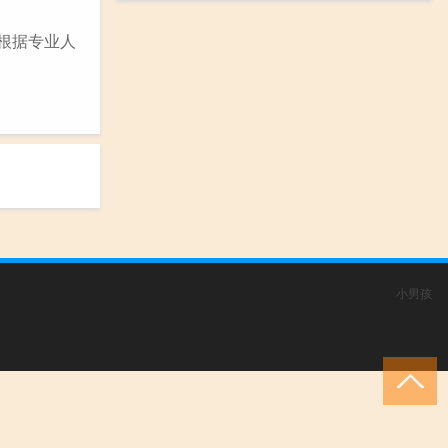
根据专业人
小男孩